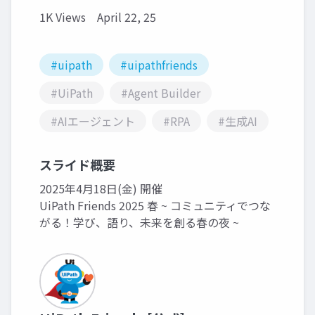
1K Views
April 22, 25
#uipath
#uipathfriends
#UiPath
#Agent Builder
#AIエージェント
#RPA
#生成AI
スライド概要
2025年4月18日(金) 開催
UiPath Friends 2025 春 ~ コミュニティでつな
がる！学び、語り、未来を創る春の夜 ~