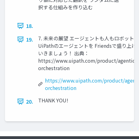
択する仕組みを作り込む
18.
7. 未来の展望 エージェントも人もロボットも
19.
UiPathのエージェントを Friendsで盛り上げ
いきましょう！ 出典：
https://www.uipath.com/product/agentic-
orchestration
https://www.uipath.com/product/agenti
orchestration
THANK YOU!
20.