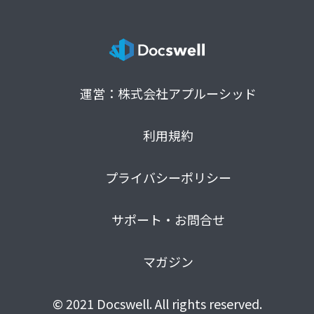
運営：株式会社アプルーシッド
利用規約
プライバシーポリシー
サポート・お問合せ
マガジン
© 2021 Docswell. All rights reserved.