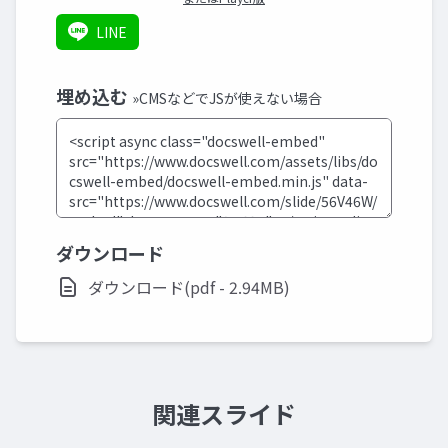
LINE
埋め込む
»CMSなどでJSが使えない場合
ダウンロード
ダウンロード(pdf - 2.94MB)
関連スライド