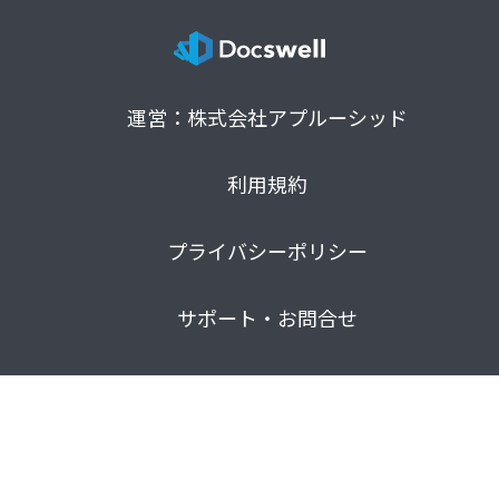
運営：株式会社アプルーシッド
利用規約
プライバシーポリシー
サポート・お問合せ
マガジン
© 2021 Docswell. All rights reserved.