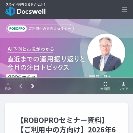
Ope
【ROBOPROセミナー資料】
【ご利用中の方向け】2026年6