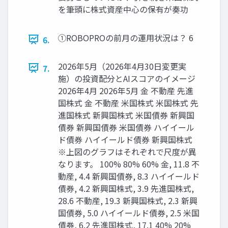
を筆頭に株式資産中心の保有が奏功
①ROBOPROの前月の運用状況は？ 6
6.
2026年5月（2026年4月30日変更実
7.
施）の投資配分とAIスコアのイメージ
2026年4月 2026年5月 金 不動産 先進
国株式 金 不動産 米国株式 米国株式 先
進国株式 新興国株式 米国債券 新興国
債券 新興国債券 米国債券 ハイイール
ド債券 ハイイールド債券 新興国株式
※上図のグラフはそれぞれで尺度が異
なります。 100% 80% 60% 金, 11.8 不
動産, 4.4 新興国債券, 8.3 ハイイールド
債券, 4.2 新興国株式, 3.9 先進国株式,
28.6 不動産, 19.3 新興国株式, 2.3 新興
国債券, 5.0 ハイイールド債券, 2.5 米国
債券, 6.2 先進国株式, 17.1 40% 20%