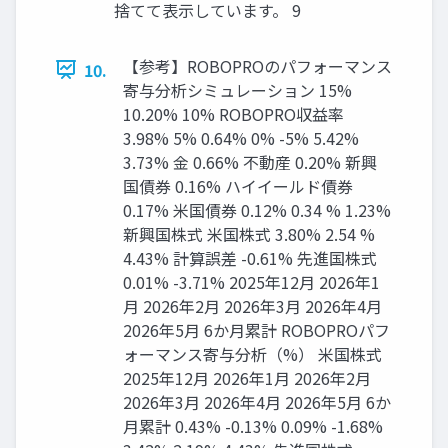
捨てて表示しています。 9
【参考】ROBOPROのパフォーマンス
10.
寄与分析シミュレーション 15%
10.20% 10% ROBOPRO収益率
3.98% 5% 0.64% 0% -5% 5.42%
3.73% 金 0.66% 不動産 0.20% 新興
国債券 0.16% ハイイールド債券
0.17% 米国債券 0.12% 0.34 % 1.23%
新興国株式 米国株式 3.80% 2.54 %
4.43% 計算誤差 -0.61% 先進国株式
0.01% -3.71% 2025年12月 2026年1
月 2026年2月 2026年3月 2026年4月
2026年5月 6か月累計 ROBOPROパフ
ォーマンス寄与分析（%） 米国株式
2025年12月 2026年1月 2026年2月
2026年3月 2026年4月 2026年5月 6か
月累計 0.43% -0.13% 0.09% -1.68%