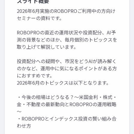
スライド概要
2026年6月実施のROBOPROご利用中の方向け
セミナーの資料です。
ROBOPROの直近の運用状況や投資配分、AI予
測の背景などのほか、毎月個別のトピックスを
取り上げて解説しています。
投資配分への疑問や、市況をどうAIが読み解く
のかなど、運用中に気になるポイントがある方
におすすめです。
2026年6月のトピックスは以下となります。
・今後の相場はどうなる？～米国金利・株式・
金・不動産の最新動向とROBOPROの運用戦略
～
・ROBOPROとインデックス投資の賢い組み合
わせ方