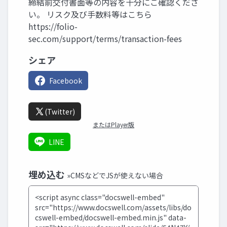
締結前交付書面等の内容を十分にご確認くださ
い。 リスク及び手数料等はこちら
https://folio-
sec.com/support/terms/transaction-fees
シェア
Facebook
(Twitter)
またはPlayer版
LINE
埋め込む
»CMSなどでJSが使えない場合