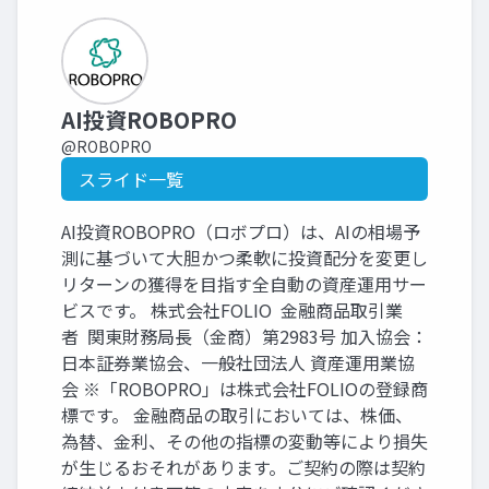
AI投資ROBOPRO
@ROBOPRO
スライド一覧
AI投資ROBOPRO（ロボプロ）は、AIの相場予
測に基づいて大胆かつ柔軟に投資配分を変更し
リターンの獲得を目指す全自動の資産運用サー
ビスです。 株式会社FOLIO 金融商品取引業
者 関東財務局長（金商）第2983号 加入協会：
日本証券業協会、一般社団法人 資産運用業協
会 ※「ROBOPRO」は株式会社FOLIOの登録商
標です。 金融商品の取引においては、株価、
為替、金利、その他の指標の変動等により損失
が生じるおそれがあります。ご契約の際は契約