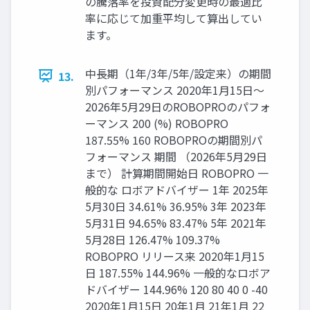
の騰落率を投資配分変更時の最適比
率に応じて加重平均して算出してい
ます。
中長期（1年/3年/5年/設定来）の期間
13.
別パフォーマンス 2020年1月15日～
2026年5月29日のROBOPROのパフォ
ーマンス 200 (%) ROBOPRO
187.55% 160 ROBOPROの期間別パ
フォーマンス 期間 （2026年5月29日
まで） 計算期間開始日 ROBOPRO 一
般的な ロボアドバイザー 1年 2025年
5月30日 34.61% 36.95% 3年 2023年
5月31日 94.65% 83.47% 5年 2021年
5月28日 126.47% 109.37%
ROBOPRO リリース来 2020年1月15
日 187.55% 144.96% 一般的なロボア
ドバイザー 144.96% 120 80 40 0 -40
2020年1月15日 20年1月 21年1月 22