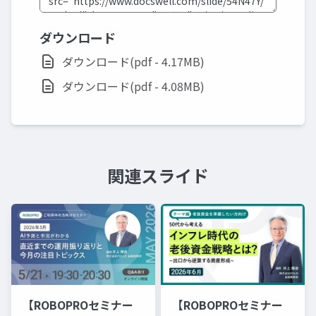
ダウンロード
ダウンロード(pdf - 4.17MB)
ダウンロード(pdf - 4.08MB)
関連スライド
【ROBOPROセミナー
【ROBOPROセミナー