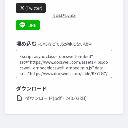
(Twitter)
またはPlayer版
LINE
埋め込む
»CMSなどでJSが使えない場合
ダウンロード
ダウンロード(pdf - 240.03kB)