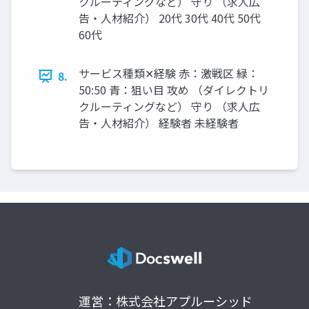
クルーティングなど） 守り （求人広
告・人材紹介） 20代 30代 40代 50代
60代
サービス種類✕経験 赤：激戦区 緑：
8.
50:50 青：狙い目 攻め （ダイレクトリ
クルーティングなど） 守り （求人広
告・人材紹介） 経験者 未経験者
運営：株式会社アプルーシッド