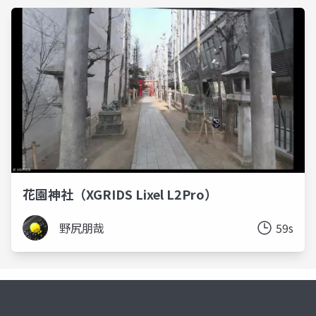
花園神社（XGRIDS Lixel L2Pro）
野尻朋哉
59s