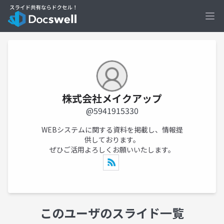
Ope
株式会社メイクアップ
@5941915330
WEBシステムに関する資料を掲載し、情報提
供しております。
ぜひご活用よろしくお願いいたします。
このユーザのスライド一覧