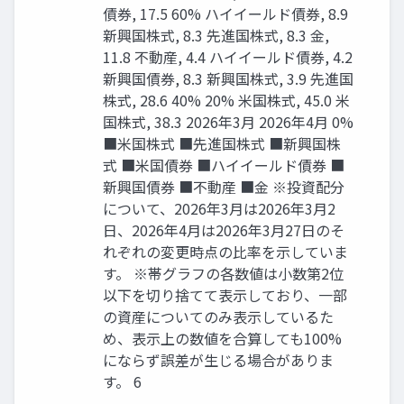
債券, 17.5 60% ハイイールド債券, 8.9
新興国株式, 8.3 先進国株式, 8.3 金,
11.8 不動産, 4.4 ハイイールド債券, 4.2
新興国債券, 8.3 新興国株式, 3.9 先進国
株式, 28.6 40% 20% 米国株式, 45.0 米
国株式, 38.3 2026年3月 2026年4月 0%
■米国株式 ■先進国株式 ■新興国株
式 ■米国債券 ■ハイイールド債券 ■
新興国債券 ■不動産 ■金 ※投資配分
について、2026年3月は2026年3月2
日、2026年4月は2026年3月27日のそ
れぞれの変更時点の比率を示していま
す。 ※帯グラフの各数値は小数第2位
以下を切り捨てて表示しており、一部
の資産についてのみ表示しているた
め、表示上の数値を合算しても100%
にならず誤差が生じる場合がありま
す。 6