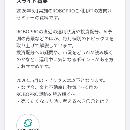
スライド概要
2026年5月実施のROBOPROご利用中の方向け
セミナーの資料です。
ROBOPROの直近の運用状況や投資配分、AI予
測の背景などのほか、毎月個別のトピックスを
取り上げて解説しています。
投資配分への疑問や、市況をどうAIが読み解く
のかなど、運用中に気になるポイントがある方
におすすめです。
2026年5月のトピックスは以下となります。
・なぜ今、金と不動産に強気？～5月の
ROBOPRO戦略を読み解く～
・売りたくなった時に考えるべき〇〇とは？