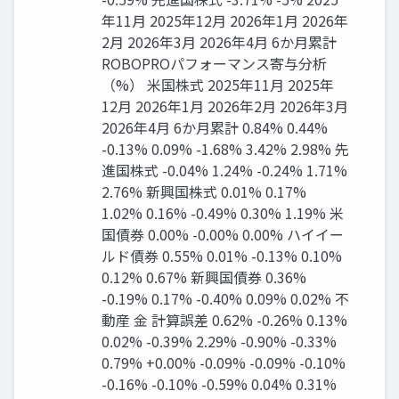
年11月 2025年12月 2026年1月 2026年
2月 2026年3月 2026年4月 6か月累計
ROBOPROパフォーマンス寄与分析
（%） 米国株式 2025年11月 2025年
12月 2026年1月 2026年2月 2026年3月
2026年4月 6か月累計 0.84% 0.44%
-0.13% 0.09% -1.68% 3.42% 2.98% 先
進国株式 -0.04% 1.24% -0.24% 1.71%
2.76% 新興国株式 0.01% 0.17%
1.02% 0.16% -0.49% 0.30% 1.19% 米
国債券 0.00% -0.00% 0.00% ハイイー
ルド債券 0.55% 0.01% -0.13% 0.10%
0.12% 0.67% 新興国債券 0.36%
-0.19% 0.17% -0.40% 0.09% 0.02% 不
動産 金 計算誤差 0.62% -0.26% 0.13%
0.02% -0.39% 2.29% -0.90% -0.33%
0.79% +0.00% -0.09% -0.09% -0.10%
-0.16% -0.10% -0.59% 0.04% 0.31%