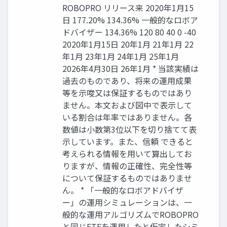
ROBOPRO リリース来 2020年1月15
日 177.20% 134.36% 一般的なロボア
ドバイザー 134.36% 120 80 40 0 -40
2020年1月15日 20年1月 21年1月 22
年1月 23年1月 24年1月 25年1月
2026年4月30日 26年1月 * 当該実績は
過去のものであり、将来の運用成果
等を示唆又は保証するものではあり
ません。本文および図中で表示して
いる割合は年率ではありません。各
数値は小数第3位以下を切り捨てて表
示しています。また、信頼 できると
考えられる情報を用いて算出してお
りますが、情報の正確性、完全性等
について保証するものではありませ
ん。 * 「一般的なロボアドバイザ
ー」の運用シミュレーションは、一
般的な運用アルゴリズムでROBOPRO
と同じETFを運用したと仮定したシミ