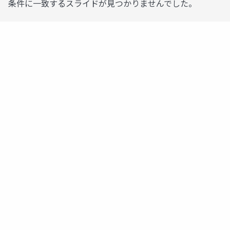
条件に一致するスライドが見つかりませんでした。