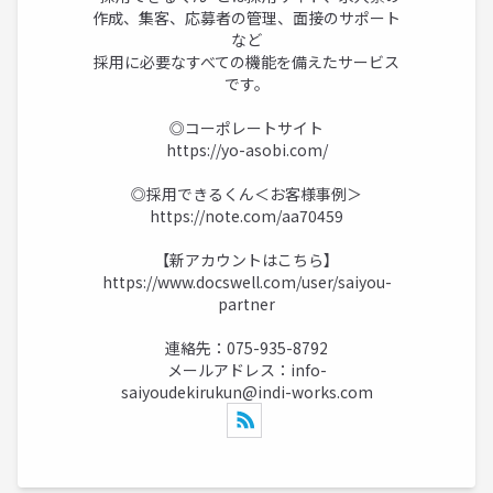
作成、集客、応募者の管理、面接のサポート
など
採用に必要なすべての機能を備えたサービス
です。
◎コーポレートサイト
https://yo-asobi.com/
◎採用できるくん＜お客様事例＞
https://note.com/aa70459
【新アカウントはこちら】
https://www.docswell.com/user/saiyou-
partner
連絡先：075-935-8792
メールアドレス：
info-
saiyoudekirukun@indi-works.com