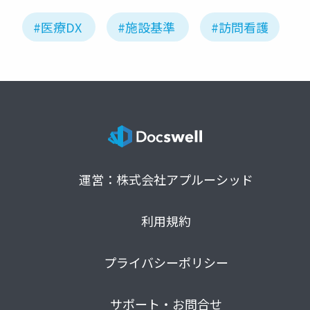
#医療DX
#施設基準
#訪問看護
運営：株式会社アプルーシッド
利用規約
プライバシーポリシー
サポート・お問合せ