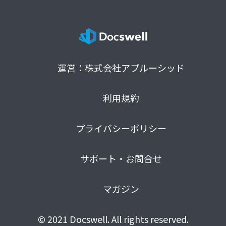
運営：株式会社アプルーシッド
利用規約
プライバシーポリシー
サポート・お問合せ
マガジン
© 2021 Docswell. All rights reserved.