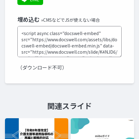
埋め込む
»CMSなどでJSが使えない場合
（ダウンロード不可）
関連スライド