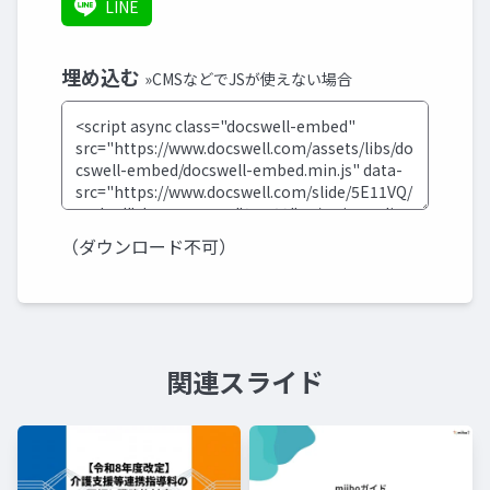
LINE
埋め込む
»CMSなどでJSが使えない場合
（ダウンロード不可）
関連スライド