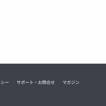
リシー
サポート・お問合せ
マガジン