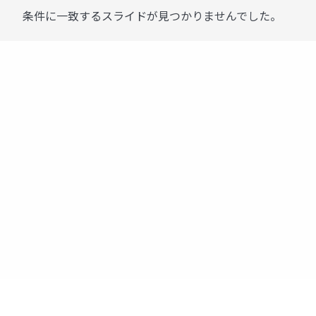
条件に一致するスライドが見つかりませんでした。