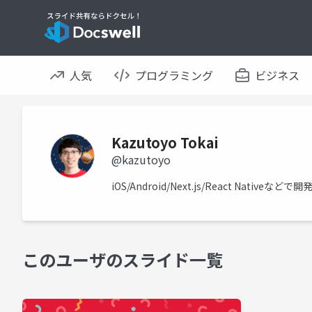
人気
プログラミング
ビジネス
Kazutoyo Tokai
@kazutoyo
iOS/Android/Next.js/React Native
このユーザのスライド一覧