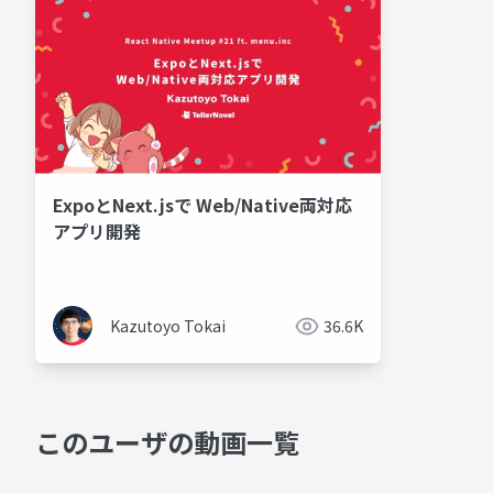
ExpoとNext.jsで Web/Native両対応
アプリ開発
Kazutoyo Tokai
36.6K
このユーザの動画一覧