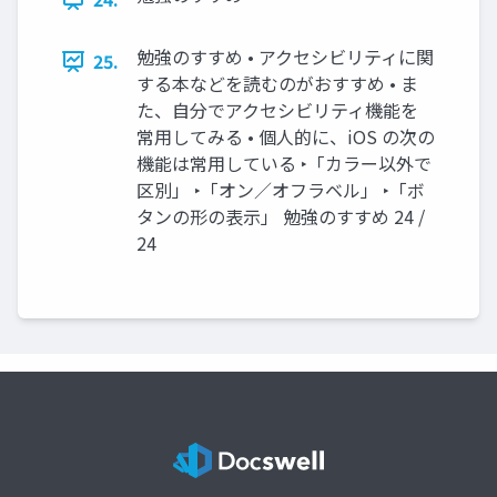
勉強のすすめ • アクセシビリティに関
25.
する本などを読むのがおすすめ • ま
た、自分でアクセシビリティ機能を
常用してみる • 個人的に、iOS の次の
機能は常用している ‣「カラー以外で
区別」 ‣「オン／オフラベル」 ‣「ボ
タンの形の表示」 勉強のすすめ 24 /
24