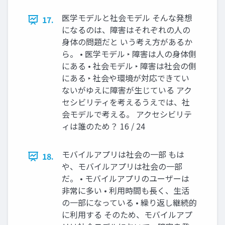
医学モデルと社会モデル そんな発想
17.
になるのは、障害はそれぞれの人の
身体の問題だと いう考え方があるか
ら。 • 医学モデル ‣ 障害は人の身体側
にある • 社会モデル ‣ 障害は社会の側
にある ‣ 社会や環境が対応できてい
ないがゆえに障害が生じている アク
セシビリティを考えるうえでは、社
会モデルで考える。 アクセシビリテ
ィは誰のため？ 16 / 24
モバイルアプリは社会の一部 もは
18.
や、モバイルアプリは社会の一部
だ。 • モバイルアプリのユーザーは
非常に多い • 利用時間も長く、生活
の一部になっている • 繰り返し継続的
に利用する そのため、モバイルアプ