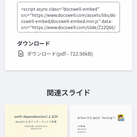
ダウンロード
ダウンロード(pdf - 722.98kB)
関連スライド