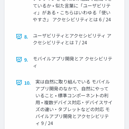
ているか • 似た言葉に「ユーザビリテ
ィ」がある ‣ こちらはいわゆる「使い
やすさ」 アクセシビリティとは 6 / 24
ユーザビリティとアクセシビリティ ア
8.
クセシビリティとは 7 / 24
モバイルアプリ開発とア クセシビリテ
9.
ィ
実は自然に取り組んでいる モバイル
10.
アプリ開発のなかで、自然にやって
いること • 標準コンポーネントの利
用 • 複数デバイス対応 ‣ デバイスサイ
ズの違い ‣ タブレットなどの対応 モ
バイルアプリ開発とアクセシビリテ
ィ 9 / 24