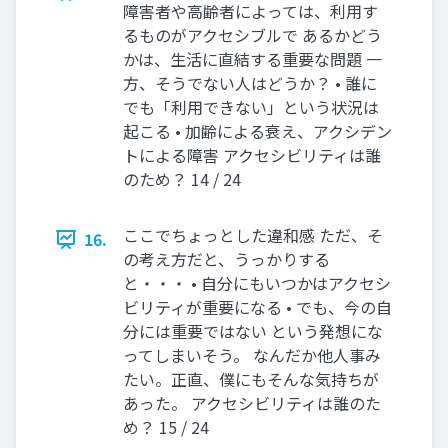
障害者や高齢者によっては、利用す
るものがアクセシブルで あるかどう
かは、生活に直結する重要な問題 一
方、そうでない人はどうか？ • 誰に
でも「利用できない」という状況は
起こる • 加齢による衰え、アクシデン
トによる障害 アクセシビリティは誰
のため？ 14 / 24
ここでちょっとした違和感 ただ、そ
16.
の考え方だと、うっかりする
と・・・ • 自分にもいつかはアクセシ
ビリティが重要になる • でも、今の自
分には重要ではない という発想にな
ってしまいそう。 なんだか他人事み
たい。正直、僕にもそんな気持ちが
あった。 アクセシビリティは誰のた
め？ 15 / 24