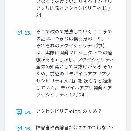
いなくて抜けていたりする モバイル
アプリ開発とアクセシビリティ 11 /
24
そこで改めて勉強していく ここまで
13.
の話は、つまりは僕自身のこと。 •
それぞれのアクセシビリティ対応
は、実際に開発プロジェク トでの経
験がある • しかし、アクセシビリティ
全体の知識としては抜けがある その
ため、前述の「モバイルアプリアク
セシビリティ入門」を 読むなど勉強
していく。 モバイルアプリ開発とア
クセシビリティ 12 / 24
アクセシビリティは誰の ため？
14.
障害者や高齢者だけのためではない •
15.