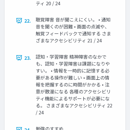
ティ 20 / 24
聴覚障害 音が聞こえにくい。 • 通知
22.
音を聞くのが困難 • 画面の点滅や、
触覚フィードバックで通知する さま
ざまなアクセシビリティ 21 / 24
認知・学習障害 精神障害のなかで
23.
も、認知・学習障害は課題になりや
すい。 • 情報を一時的に記憶する必
要がある操作が難しい • 画面上の情
報を把握するのに時間がかかる • 注
意が散漫になる 各種のアクセシビリ
ティ機能によるサポートが必要にな
る。 さまざまなアクセシビリティ 22
/ 24
勉強のすすめ
24.