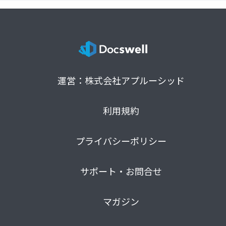
運営：株式会社アプルーシッド
利用規約
プライバシーポリシー
サポート・お問合せ
マガジン