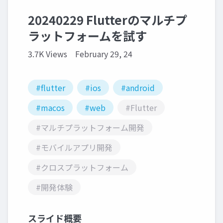
20240229 Flutterのマルチプ
ラットフォームを試す
3.7K Views
February 29, 24
#flutter
#ios
#android
#macos
#web
#Flutter
#マルチプラットフォーム開発
#モバイルアプリ開発
#クロスプラットフォーム
#開発体験
スライド概要