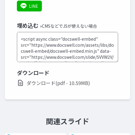
LINE
埋め込む
»CMSなどでJSが使えない場合
ダウンロード
ダウンロード(pdf - 10.59MB)
関連スライド