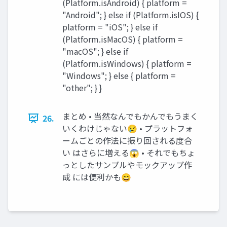
(Platform.isAndroid) { platform =
"Android"; } else if (Platform.isIOS) {
platform = "iOS"; } else if
(Platform.isMacOS) { platform =
"macOS"; } else if
(Platform.isWindows) { platform =
"Windows"; } else { platform =
"other"; } }
まとめ • 当然なんでもかんでもうまく
26.
いくわけじゃない😢 • プラットフォ
ームごとの作法に振り回される度合
い はさらに増える😱 • それでもちょ
っとしたサンプルやモックアップ作
成 には便利かも😄