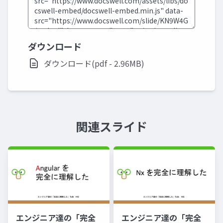
ダウンロード
ダウンロード(pdf - 2.96MB)
関連スライド
エンジニア達の「完全
エンジニア達の「完全