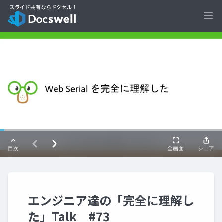
Ope
エンジニア達の「完全に理解し
た」Talk #73