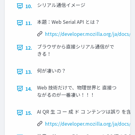
シリアル通信イメージ
10.
本題：Web Serial API とは？
11.
https://developer.mozilla.org/ja/docs/
ブラウザから直接シリアル通信がで
12.
きる！
何が凄いの？
13.
Web 技術だけで、物理世界と 直接つ
14.
ながるのが一番凄い！！！
AI QR 生 コ ー 成 ド コ ンテンツは誤り 
15.
https://developer.mozilla.org/ja/docs/