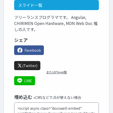
スライド一覧
フリーランスプログラマです。 Angular,
CHIRIMEN Open Hardware, MDN Web Doc 推
しの人です。
シェア
Facebook
(Twitter)
またはPlayer版
LINE
埋め込む
»CMSなどでJSが使えない場合