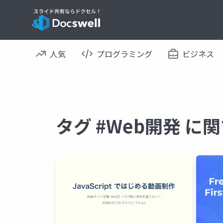
人気
プログラミング
ビジネス
タグ #Web開発 に