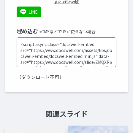
またはPlayer版
LINE
埋め込む
»CMSなどでJSが使えない場合
（ダウンロード不可）
関連スライド