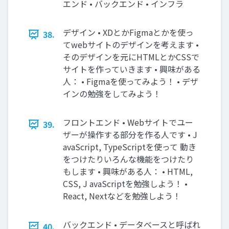
エンド • バックエンド • インフラ
デザイン • XDとかFigmaとかを使っ
38.
てwebサイトのデザインを考えます •
そのデザインを元にHTMLとかCSSで
サイトを作っていきます • 興味がある
人： • Figmaを使ってみよう！ • デザ
インの勉強をしてみよう！
フロントエンド • Webサイトでユー
39.
ザーが操作する部分を作る人です • J
avaScript, TypeScriptを使って 動き
をつけたりいろんな機能をつけたり
もします • 興味がある人： • HTML,
CSS, J avaScriptを勉強しよう！ •
React, Nextなどを勉強しよう！
バックエンド • データベースと呼ばれ
40.