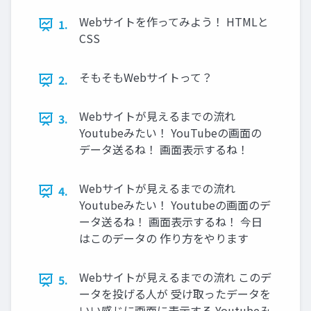
Webサイトを作ってみよう！ HTMLと
1.
CSS
そもそもWebサイトって？
2.
Webサイトが見えるまでの流れ
3.
Youtubeみたい！ YouTubeの画面の
データ送るね！ 画面表示するね！
Webサイトが見えるまでの流れ
4.
Youtubeみたい！ Youtubeの画面のデ
ータ送るね！ 画面表示するね！ 今日
はこのデータの 作り方をやります
Webサイトが見えるまでの流れ このデ
5.
ータを投げる人が 受け取ったデータを
いい感じに画面に表示する Youtubeみ