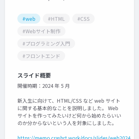
#web
#HTML
#CSS
#Webサイト制作
#プログラミング入門
#フロントエンド
スライド概要
開催時期：2024 年 5 月
新入生に向けて、HTML/CSS など web サイト
に関する基本的なことを説明しました。 Web
サイトを作ってみたいけど何から始めたらいい
のか分からないという人を対象にしました。
https://memo.crashrt.work/docs/slides/web2024