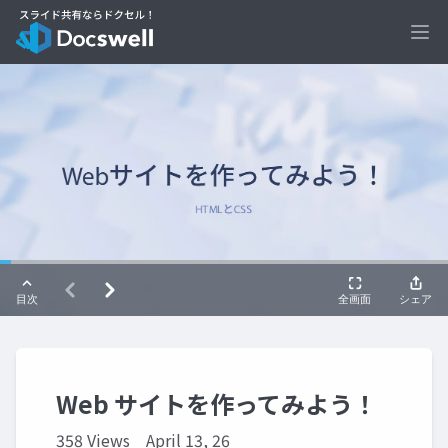
Ope
Web サイトを作ってみよう！
358 Views
April 13, 26