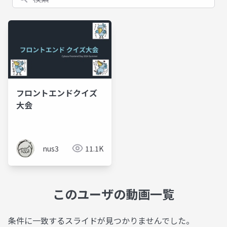
フロントエンドクイズ
大会
nus3
11.1K
このユーザの動画一覧
条件に一致するスライドが見つかりませんでした。