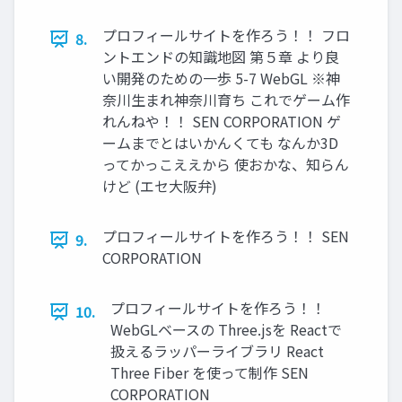
プロフィールサイトを作ろう！！ フロ
8.
ントエンドの知識地図 第５章 より良
い開発のための一歩 5-7 WebGL ※神
奈川生まれ神奈川育ち これでゲーム作
れんねや！！ SEN CORPORATION ゲ
ームまでとはいかんくても なんか3D
ってかっこええから 使おかな、知らん
けど (エセ大阪弁)
プロフィールサイトを作ろう！！ SEN
9.
CORPORATION
プロフィールサイトを作ろう！！
10.
WebGLベースの Three.jsを Reactで
扱えるラッパーライブラリ React
Three Fiber を使って制作 SEN
CORPORATION