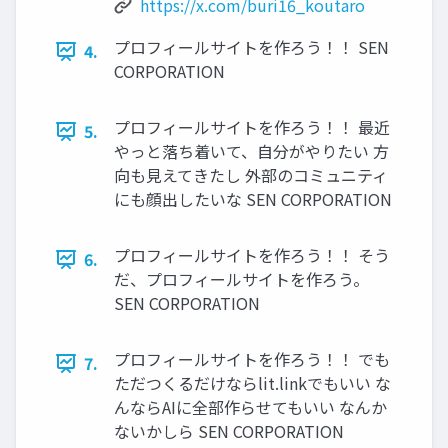
https://x.com/buri16_koutaro
プロフィールサイトを作ろう！！ SEN
4.
CORPORATION
プロフィールサイトを作ろう！！ 最近
5.
やっと落ち着いて、自分がやりたい 方
向も見えてきたし 外部のコミュニティ
にも顔出したいな SEN CORPORATION
プロフィールサイトを作ろう！！ そう
6.
だ、プロフィールサイトを作ろう。
SEN CORPORATION
プロフィールサイトを作ろう！！ でも
7.
ただつくるだけならlit.linkでもいい な
んならAIに全部作らせてもいい なんか
ないかしら SEN CORPORATION