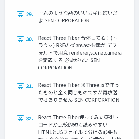
…君のような勘のいいガキは嫌いだ
29.
よ SEN CORPORATION
React Three Fiber 合体してる！(ト
30.
ラウマ) R3Fの<Canvas>要素が デフ
ォルトで用意 renderer,scene,camera
を定義する 必要がない SEN
CORPORATION
React Three Fiber ※Three.jsで作っ
31.
たものと全く同じものですが再放送
ではありません SEN CORPORATION
React Three Fiber使ってみた感想 ・
32.
コードが比較的短く読みやすい
HTMLとJSファイルで分ける必要も