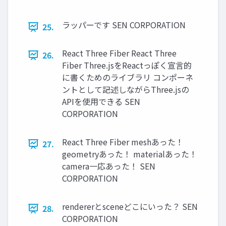
ラッパーです SEN CORPORATION
25.
React Three Fiber React Three
26.
Fiber Three.jsをReactっぽく宣言的
に書くためのライブラリ コンポーネ
ントとして記述しながらThree.jsの
APIを使用できる SEN
CORPORATION
React Three Fiber meshあった！
27.
geometryあった！ materialあった！
camera一応あった！ SEN
CORPORATION
rendererとsceneどこにいった？ SEN
28.
CORPORATION