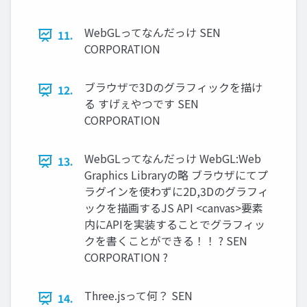
WebGLってなんだっけ SEN
11.
CORPORATION
ブラウザで3Dのグラフィックを描け
12.
る すげぇやつです SEN
CORPORATION
WebGLってなんだっけ WebGL:Web
13.
Graphics Libraryの略 ブラウザにてプ
ラグインを使わずに2D,3Dのグラフィ
ックを描画するJS API <canvas>要素
内にAPIを実装することでグラフィッ
クを書くことができる！！ ? SEN
CORPORATION ?
Three.jsって何？ SEN
14.