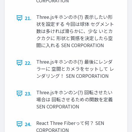
CORPORATION
Three.jsキホンのホ(?) 表示したい形
21.
状を設定する 今回は球体 セグメント
数は多ければ滑らかに、少な いとカ
クカクに 形状と質感を決定したら空
間に入れる SEN CORPORATION
Three.jsキホンのホ(?) 最後にレンダ
22.
ラーに 空間とカメラをセットして レ
ンダリング！ SEN CORPORATION
Three.jsキホンのン(?) 回転させたい
23.
場合は 回転させるための関数を定義
SEN CORPORATION
React Three Fiberって何？ SEN
24.
CORPORATION