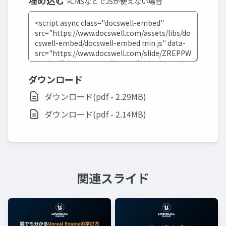
埋め込む
»CMSなどでJSが使えない場合
ダウンロード
ダウンロード(pdf - 2.29MB)
ダウンロード(pdf - 2.14MB)
関連スライド