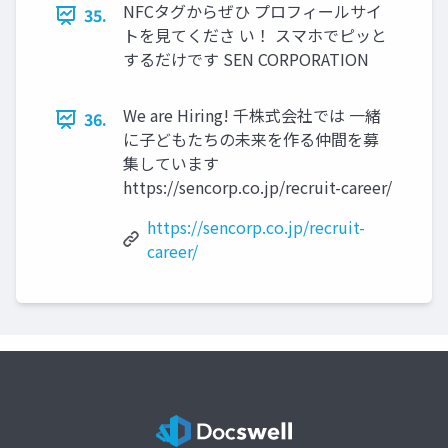
NFCタグからぜひ プロフィールサイ
35.
トを見てくださ い！ スマホでピッと
するだけです SEN CORPORATION
We are Hiring! 千株式会社では 一緒
36.
に子どもたちの未来を作る仲間を募
集しています
https://sencorp.co.jp/recruit-career/
https://sencorp.co.jp/recruit-
career/