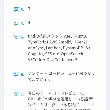
3
3.
4
4.
findの技術スタック Vue3, Nuxt3,
5.
TypeScript AWS Amplify（Gen2）
AppSync, Lambda, DynamoDB, S3,
Cognito, SES etc. OpenSearch
VSCode + Dev Containers 5
アンケート コードレビューにAIつかっ
6.
てますか？ 6
今日のテーマ コードレビューに
7.
GitHub Copilotを活用している話 新
米チームリーダーである私が、コード