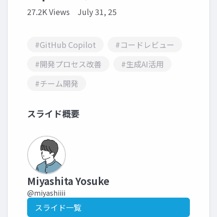
27.2K Views
July 31, 25
#GitHub Copilot
#コードレビュー
#開発プロセス改善
#生成AI活用
#チーム開発
スライド概要
Miyashita Yosuke
@miyashiiii
スライド一覧