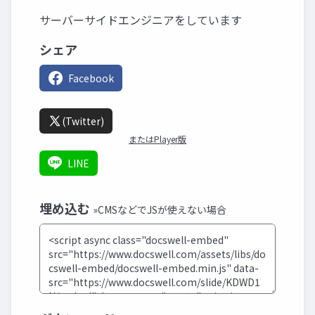
サーバーサイドエンジニアをしています
シェア
Facebook
(Twitter)
またはPlayer版
LINE
埋め込む
»CMSなどでJSが使えない場合