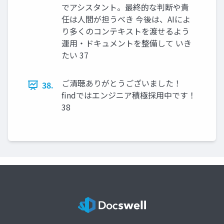
でアシスタント。最終的な判断や責
任は人間が担うべき 今後は、AIによ
り多くのコンテキストを渡せるよう
運用・ドキュメントを整備して いき
たい 37
ご清聴ありがとうございました！
38.
findではエンジニア積極採用中です！
38