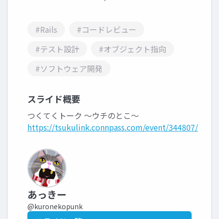
#Rails
#コードレビュー
#テスト設計
#オブジェクト指向
#ソフトウェア開発
スライド概要
つくてくトーク 〜ウチのとこ〜
https://tsukulink.connpass.com/event/344807/
あっきー
@kuronekopunk