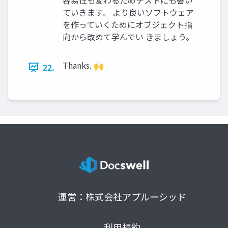
容易性も変わるためテストにも響い
ていきます。 より良いソフトウェア
を作っていくためにオブジェクト指
向から改めて学んでい きましょう。
Thanks. 🙌
22.
運営：株式会社アプルーシッド
利用規約