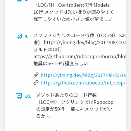
（LOC/M） Controllers: 7⾏ Models:
10⾏ メソッドは短いほうが読みやすく
保守しやすいため⼩さい値が望ましい
メソッドあたりのコード⾏数（LOC/M） San
9.
者） https://yiming.dev/blog/2017/08/23/s
ォルトは10⾏
https://github.com/rubocop/rubocop/blob
推奨は5〜10⾏程度らしい
https://yiming.dev/blog/2017/08/23/san
https://github.com/rubocop/rubocop/b
メソッドあたりのコード⾏数
10.
（LOC/M） ツクリンクではRubocop
の設定が50⾏ ⼀部に神メソッドがい
るかも