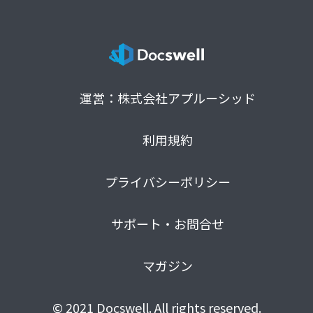
運営：株式会社アプルーシッド
利用規約
プライバシーポリシー
サポート・お問合せ
マガジン
© 2021 Docswell. All rights reserved.