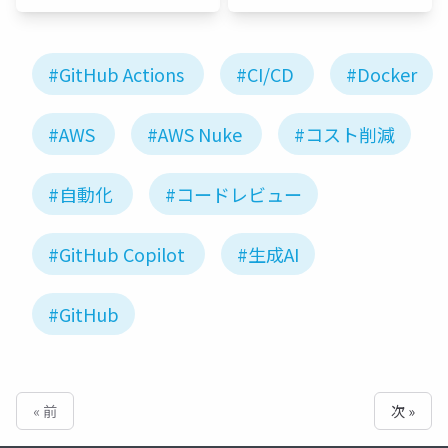
#GitHub Actions
#CI/CD
#Docker
#AWS
#AWS Nuke
#コスト削減
#自動化
#コードレビュー
#GitHub Copilot
#生成AI
#GitHub
« 前
次 »