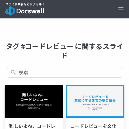
Ope
タグ #コードレビュー に関するスライ
ド
検索
難しいよね、コードレ
コードレビューを文化