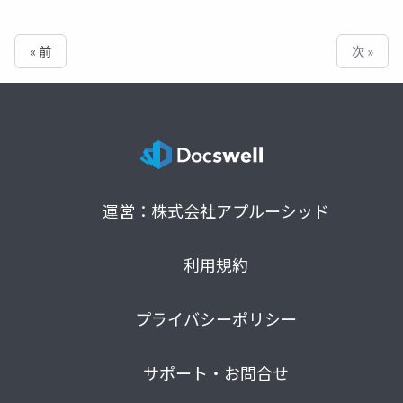
« 前
次 »
運営：株式会社アプルーシッド
利用規約
プライバシーポリシー
サポート・お問合せ