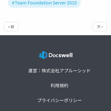
#Team Foundation Server 2010
« 前
次 »
運営：株式会社アプルーシッド
利用規約
プライバシーポリシー