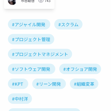
市谷聡啓
743
#アジャイル開発
#スクラム
#プロジェクト管理
#プロジェクトマネジメント
#ソフトウェア開発
#オフショア開発
#KPT
#リーン開発
#組織変革
#中村洋