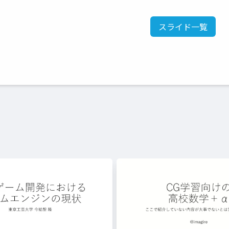
スライド一覧