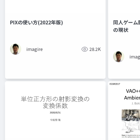
PIXの使い方(2022年版)
同人ゲーム
の現状
imagire
28.2K
imag