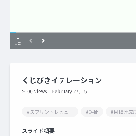
くじびきイテレーション
>100 Views
February 27, 15
#スプリントレビュー
#評価
#目標達成
スライド概要