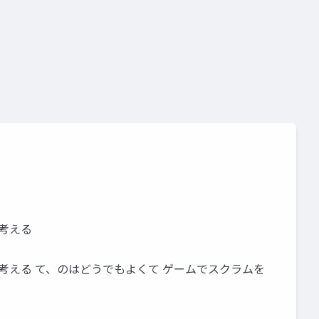
て考える
て考える て、のはどうでもよくて ゲームでスクラムを