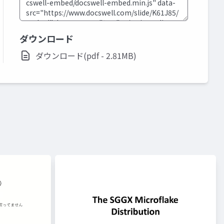
ダウンロード
ダウンロード(pdf - 2.81MB)