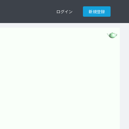
ログイン
新規登録