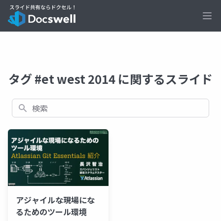
Ope
タグ #et west 2014 に関するスライド
検索
アジャイルな現場にな
るためのツール環境