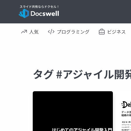
人気
プログラミング
ビジネス
タグ #アジャイル開