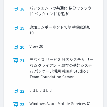
バックエンドの共通化 数分でクラウ
18.
ド バックエンドを追 加
追加コンポーネントで簡単機能追加
19.
19
View 20
20.
デバイス サービス 社内システム サー
21.
バ & クライアント 既存の基幹システ
ム パッケージ活用 Visual Studio &
Team Foundation Server
      
22.
Windows Azure Mobile Services に
23.