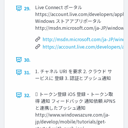
Live Connect ポータル
29.
https://account.live.com/developers/applic
Windows ストアアプリポータル
http://msdn.microsoft.com/ja-JP/windows
http://msdn.microsoft.com/ja-JP/wind
https://account.live.com/developers/ap
30.
1. チャネル URI を要求 2. クラウド サ
31.
ービスに 登録 3. 認証とプッシュ通知
 トークン登録 iOS 登録・トークン取
32.
得 通知 フィードバック 通知依頼 APNS
と連携したプッシュ通知
http://www.windowsazure.com/ja-
jp/develop/mobile/tutorials/get-