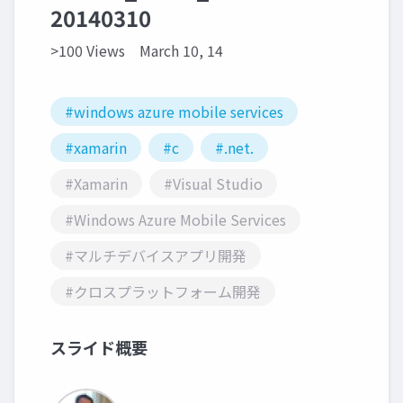
20140310
>100 Views
March 10, 14
#windows azure mobile services
#xamarin
#c
#.net.
#Xamarin
#Visual Studio
#Windows Azure Mobile Services
#マルチデバイスアプリ開発
#クロスプラットフォーム開発
スライド概要