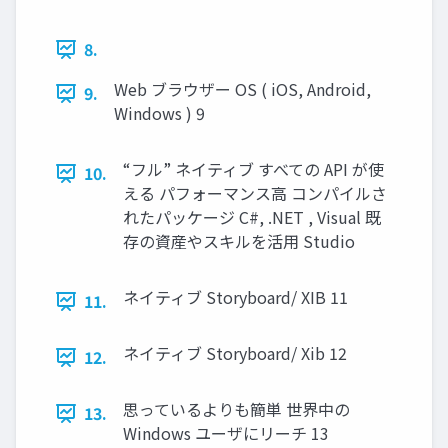
8.
Web ブラウザー OS ( iOS, Android,
9.
Windows ) 9
“フル” ネイティブ すべての API が使
10.
える パフォーマンス高 コンパイルさ
れたパッケージ C#, .NET , Visual 既
存の資産やスキルを活用 Studio
ネイティブ Storyboard/ XIB 11
11.
ネイティブ Storyboard/ Xib 12
12.
思っているよりも簡単 世界中の
13.
Windows ユーザにリーチ 13