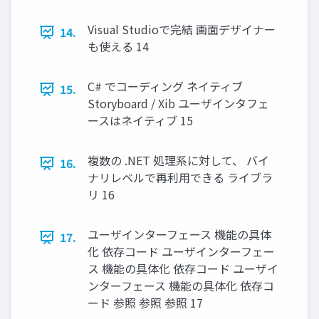
Visual Studioで完結 画面デザイナー
14.
も使える 14
C# でコーディング ネイティブ
15.
Storyboard / Xib ユーザインタフェ
ースはネイティブ 15
複数の .NET 処理系に対して、 バイ
16.
ナリレベルで再利用できる ライブラ
リ 16
ユーザインターフェース 機能の具体
17.
化 依存コード ユーザインターフェー
ス 機能の具体化 依存コード ユーザイ
ンターフェース 機能の具体化 依存コ
ード 参照 参照 参照 17