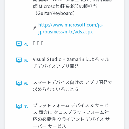
師 Microsoft 軽音楽部広報担当
（Guitar/Keyboard）
http://www.microsoft.com/ja-
jp/business/mtc/ads.aspx
  
4.
Visual Studio + Xamarin による マル
5.
チデバイスアプリ開発
スマートデバイス向けの アプリ開発で
6.
求められていること 6
プラットフォーム デバイス & サービ
7.
ス 両方に クロスプラットフォーム対
応の必要性 クライアント デバイス サ
ーバー サービス