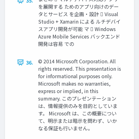
35.
を展開する ためのアプリ向けのデー
タとサービス を企画・設計  Visual
Studio + Xamarin による ルチデバイ
スアプリ開発が可能 マ  Windows
Azure Mobile Services バックエンド
開発は容易 での
© 2014 Microsoft Corporation. All
36.
rights reserved. This presentation is
for informational purposes only.
Microsoft makes no warranties,
express or implied, in this
summary. このプレゼンテーション
は、情報提供のみを目的としていま
す。 Microsoft は、この概要につい
て、明示または暗示を問わず、いか
なる保証も行いません。