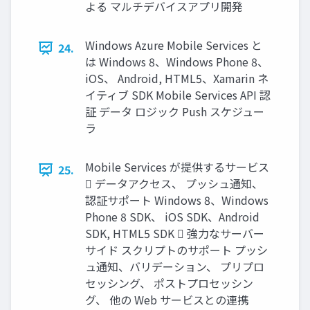
よる マルチデバイスアプリ開発
Windows Azure Mobile Services と
24.
は Windows 8、Windows Phone 8、
iOS、 Android, HTML5、Xamarin ネ
イティブ SDK Mobile Services API 認
証 データ ロジック Push スケジュー
ラ
Mobile Services が提供するサービス
25.
 データアクセス、 プッシュ通知、
認証サポート Windows 8、Windows
Phone 8 SDK、 iOS SDK、Android
SDK, HTML5 SDK  強力なサーバー
サイド スクリプトのサポート プッシ
ュ通知、バリデーション、 プリプロ
セッシング、 ポストプロセッシン
グ、 他の Web サービスとの連携