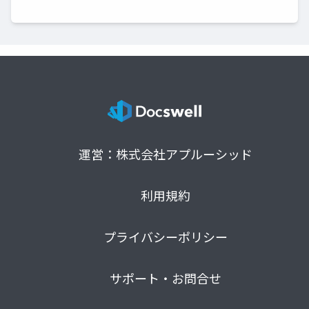
運営：株式会社アプルーシッド
利用規約
プライバシーポリシー
サポート・お問合せ