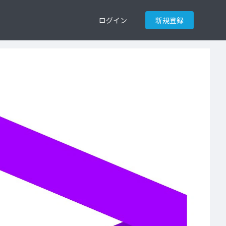
ログイン
新規登録