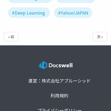
#Deep Learning
#Yahoo!JAPAN
« 前
次 »
運営：株式会社アプルーシッド
利用規約
プライバシーポリシー