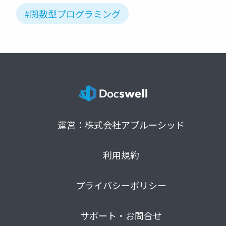
#関数型プログラミング
運営：株式会社アプルーシッド
利用規約
プライバシーポリシー
サポート・お問合せ