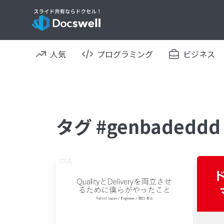
人気
プログラミング
ビジネス
タグ #genbaded