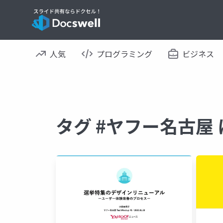
人気
プログラミング
ビジネス
タグ #ヤフー名古屋