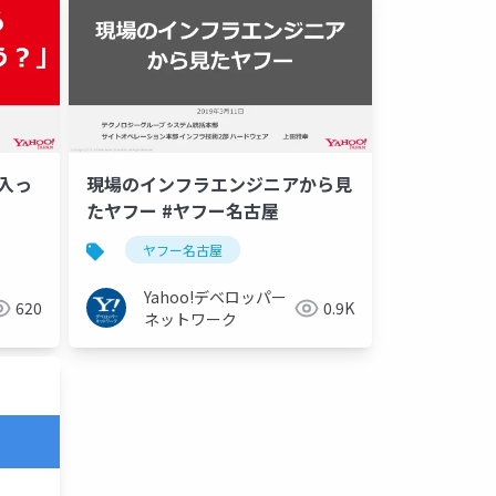
入っ
現場のインフラエンジニアから見
たヤフー #ヤフー名古屋
ヤフー名古屋
Yahoo!デベロッパー
620
0.9K
ネットワーク