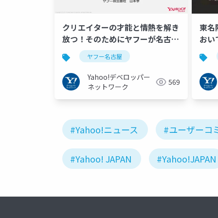
クリエイターの才能と情熱を解き
東名
放つ！そのためにヤフーが名古屋
おいて
でやりたいこと #ヤフー名古屋
した
ヤフー名古屋
Yahoo!デベロッパー
569
ネットワーク
#Yahoo!ニュース
#ユーザーコ
#Yahoo! JAPAN
#Yahoo!JAPAN