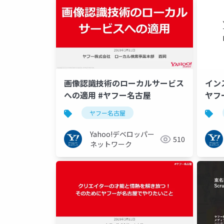
画像認識技術のローカルサービス
イン
への適用 #ヤフー名古屋
ヤフ
ヤフー名古屋
Yahoo!デベロッパー
510
ネットワーク