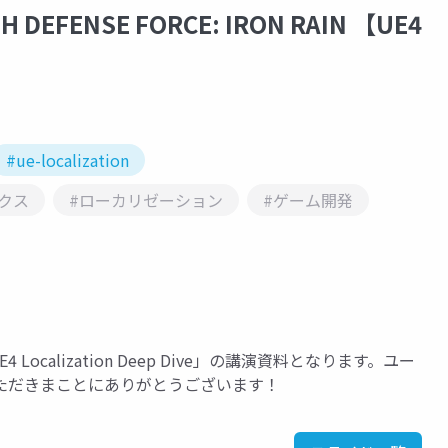
RTH DEFENSE FORCE: IRON RAIN 【UE4
#ue-localization
クス
#ローカリゼーション
#ゲーム開発
Localization Deep Dive」の講演資料となります。ユー
ただきまことにありがとうございます！