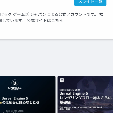
スライド一覧
いるエピック ゲームズ ジャパンによる公式アカウントです。 勉
開しています。 公式サイトはこちら