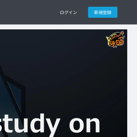
ログイン
新規登録