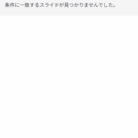
条件に一致するスライドが見つかりませんでした。