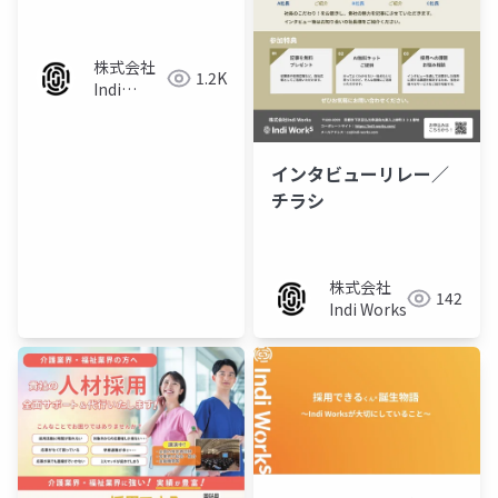
株式会社
1.2K
Indi
Works
インタビューリレー／
チラシ
株式会社
142
Indi Works