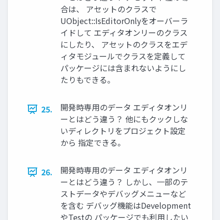
合は、 アセットのクラスで
UObject::IsEditorOnlyをオーバーラ
イドして エディタオンリーのクラス
にしたり、 アセットのクラスをエデ
ィタモジュールでクラスを定義して
パッケージには含まれないようにし
たりもできる。
開発時専用のデータ エディタオンリ
25.
ーとはどう違う？ 他にもクックしな
いディレクトリをプロジェクト設定
から 指定できる。
開発時専用のデータ エディタオンリ
26.
ーとはどう違う？ しかし、一部のテ
ストデータやデバッグメニューなど
を含む デバッグ機能はDevelopment
やTestの パッケージでも利用したい