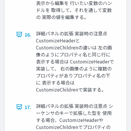
表示から編集を 行いたい変数のハン
ドルを 取得して、それを通して変数
の 実際の値を編集する。
詳細パネルの拡張 実装時の注意点
16.
CustomizeHeaderと
CustomizeChildrenの違いは 左の画
像のようにプロパティ名と同じ行に
表示する場合は CustomizeHeaderで
実装して、 右の画像のように複数の
プロパティがありプロパティ名の下
に 表示する場合は
CustomizeChildrenで実装する。
詳細パネルの拡張 実装時の注意点 シ
17.
ーケンサのキーで拡張した型を 使用
する場合、CustomizeHeaderや
CustomizeChildrenでプロパティの