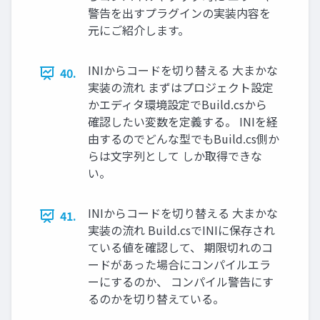
警告を出すプラグインの実装内容を
元にご紹介します。
INIからコードを切り替える 大まかな
40.
実装の流れ まずはプロジェクト設定
かエディタ環境設定でBuild.csから
確認したい変数を定義する。 INIを経
由するのでどんな型でもBuild.cs側か
らは文字列として しか取得できな
い。
INIからコードを切り替える 大まかな
41.
実装の流れ Build.csでINIに保存され
ている値を確認して、 期限切れのコ
ードがあった場合にコンパイルエラ
ーにするのか、 コンパイル警告にす
るのかを切り替えている。