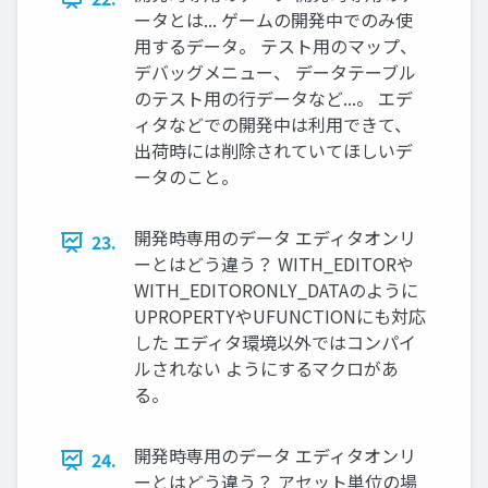
ータとは... ゲームの開発中でのみ使
用するデータ。 テスト用のマップ、
デバッグメニュー、 データテーブル
のテスト用の行データなど...。 エデ
ィタなどでの開発中は利用できて、
出荷時には削除されていてほしいデ
ータのこと。
開発時専用のデータ エディタオンリ
23.
ーとはどう違う？ WITH_EDITORや
WITH_EDITORONLY_DATAのように
UPROPERTYやUFUNCTIONにも対応
した エディタ環境以外ではコンパイ
ルされない ようにするマクロがあ
る。
開発時専用のデータ エディタオンリ
24.
ーとはどう違う？ アセット単位の場