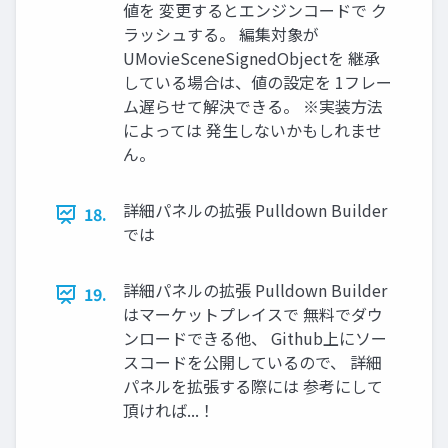
値を 変更するとエンジンコードで ク
ラッシュする。 編集対象が
UMovieSceneSignedObjectを 継承
している場合は、値の設定を 1フレー
ム遅らせて解決できる。 ※実装方法
によっては 発生しないかもしれませ
ん。
詳細パネルの拡張 Pulldown Builder
18.
では
詳細パネルの拡張 Pulldown Builder
19.
はマーケットプレイスで 無料でダウ
ンロードできる他、 Github上にソー
スコードを公開しているので、 詳細
パネルを拡張する際には 参考にして
頂ければ...！