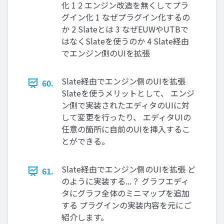
化 1 2 エンジン改造を無くしてプラ
グイン化 1 なぜプラグイン化するの
か 2 Slateとは 3 なぜEUWやUTBで
はなくSlateを使うのか 4 Slate経由
でエンジン側のUIを拡張
Slate経由でエンジン側のUIを拡張
60.
Slateを使うメリットとして、 エンジ
ン側で実装されたエディタのUIに対
して変更を行ったり、 エディタUIの
任意の箇所に自前のUIを挿入するこ
とができる。
Slate経由でエンジン側のUIを拡張 ど
61.
のように実装する...？ グラフエディ
タにグラフ全体のミニマップを追加
する プラグインの実装内容を元にご
紹介します。