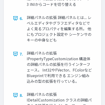
3 INIからコードを切り替える
詳細パネルの拡張 詳細パネルとは... レ
6.
ベルエディタやグラフエディタなどで
よく見るプロパティを編集する所。 他
にもプロジェクト設定や シーケンサの
キーの中身なども
詳細パネルの拡張
7.
IPropertyTypeCustomization 構造体
の詳細パネルの拡張を行うインターフ
ェース。 Int32やFVector、FColorなど
Blueprintで利用できる エンジン組み
込みの型の拡張を行っている。
詳細パネルの拡張
8.
IDetailCustomization クラスの詳細パ