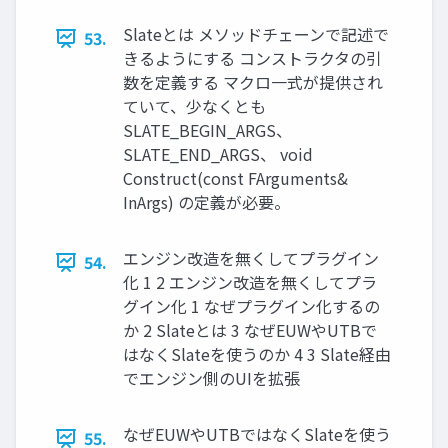
Slateとは メソッドチェーンで記述で
53.
きるようにする コンストラクタの引
数を定義する マクロ一式が提供され
ていて、少なくとも
SLATE_BEGIN_ARGS、
SLATE_END_ARGS、 void
Construct(const FArguments&
InArgs) の定義が必要。
エンジン改造を無くしてプラグイン
54.
化 1 2 エンジン改造を無くしてプラ
グイン化 1 なぜプラグイン化するの
か 2 Slateとは 3 なぜEUWやUTBで
はなくSlateを使うのか 4 3 Slate経由
でエンジン側のUIを拡張
なぜEUWやUTBではなくSlateを使う
55.