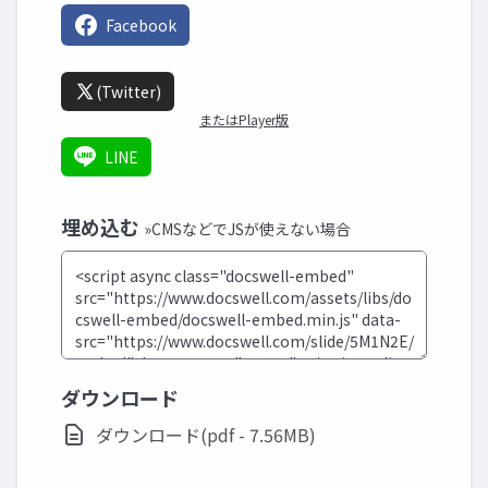
Facebook
(Twitter)
またはPlayer版
LINE
埋め込む
»CMSなどでJSが使えない場合
ダウンロード
ダウンロード(pdf - 7.56MB)