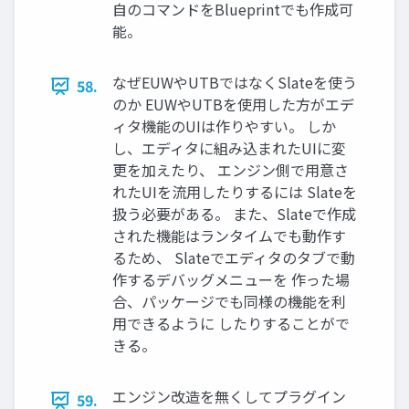
自のコマンドをBlueprintでも作成可
能。
なぜEUWやUTBではなくSlateを使う
58.
のか EUWやUTBを使用した方がエデ
ィタ機能のUIは作りやすい。 しか
し、エディタに組み込まれたUIに変
更を加えたり、 エンジン側で用意さ
れたUIを流用したりするには Slateを
扱う必要がある。 また、Slateで作成
された機能はランタイムでも動作す
るため、 Slateでエディタのタブで動
作するデバッグメニューを 作った場
合、パッケージでも同様の機能を利
用できるように したりすることがで
きる。
エンジン改造を無くしてプラグイン
59.