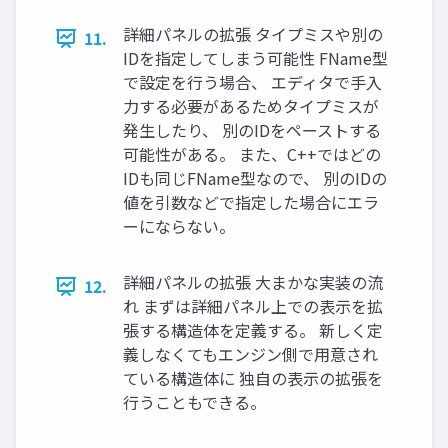
詳細パネルの拡張 タイプミスや別の
11.
IDを指定してしまう可能性 FName型
で設定を行う場合、 エディタで手入
力する必要があるためタイプミスが
発生したり、 別のIDをペーストする
可能性がある。 また、C++ではどの
IDも同じFName型なので、 別のIDの
値を引数などで指定した場合にエラ
ーにならない。
詳細パネルの拡張 大まかな実装の流
12.
れ まずは詳細パネル上での表示を拡
張する構造体を定義する。 新しく定
義しなくてもエンジン側で用意され
ている構造体に 独自の表示の拡張を
行うこともできる。