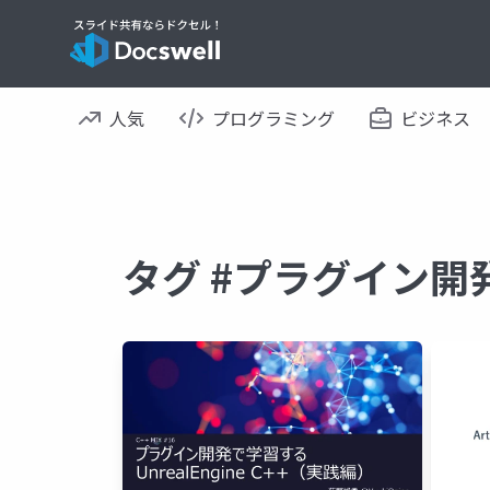
人気
プログラミング
ビジネス
タグ #プラグイン開