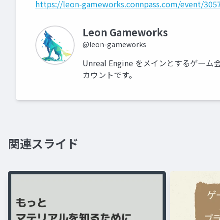
https://leon-gameworks.connpass.com/event/305
Leon Gameworks
@leon-gameworks
Unreal Engine をメインとするゲーム
カウントです。
関連スライド