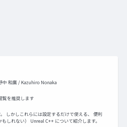
/ Kazuhiro Nonaka
の閲覧を推奨します
変です。 しかしこれらには設定するだけで使える、 便利
ない） Unreal C++ について紹介します。