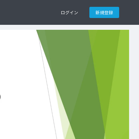
ログイン
新規登録