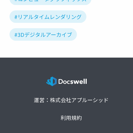
#リアルタイムレンダリング
#3Dデジタルアーカイブ
運営：株式会社アプルーシッド
利用規約