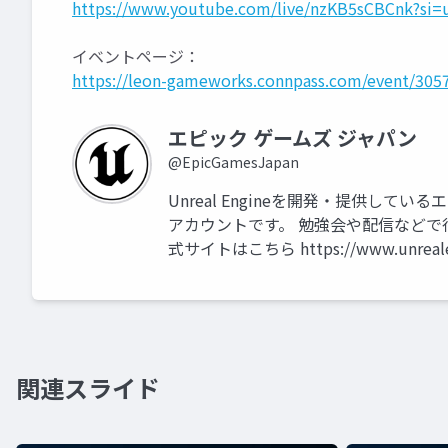
https://www.youtube.com/live/nzKB5sCBCnk?si
イベントページ：
https://leon-gameworks.connpass.com/event/305
エピック ゲームズ ジャパン
@EpicGamesJapan
Unreal Engineを開発・提供して
アカウントです。 勉強会や配信などで
式サイトはこちら https://www.unrealen
関連スライド