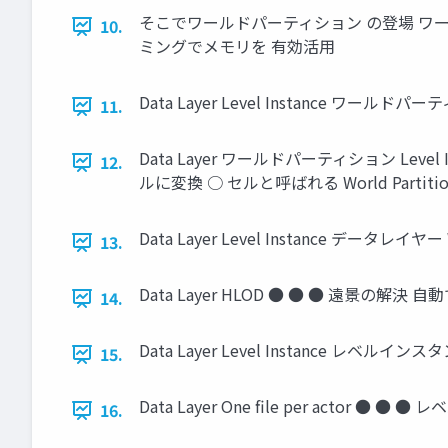
そこでワールドパーティション の登場 ワ
10.
ミングでメモリを 有効活用
Data Layer Level Instance ワールドパー
11.
Data Layer ワールドパーティション Le
12.
ルに変換 ○ セルと呼ばれる World Partition
Data Layer Level Instance データ
13.
Data Layer HLOD ● ● ● 遠景の解決 自動
14.
Data Layer Level Instance レベルイン
15.
Data Layer One file per actor ● ● 
16.