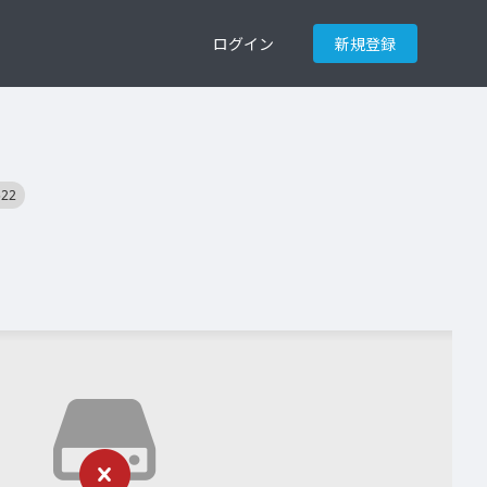
ログイン
新規登録