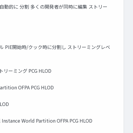
自動的に 分割 多くの開発者が同時に編集 ストリー
一のレベル PIE開始時/クック時に分割し ストリーミングレベ
付ストリーミング PCG HLOD
ition OFPA PCG HLOD
HLOD
tance World Partition OFPA PCG HLOD