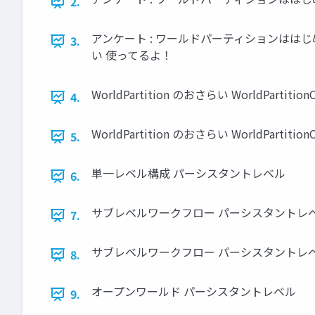
2.
アンケート : ワールドパーティションはは
3.
い 使ってるよ！
WorldPartition のおさらい WorldPartitionCe
4.
WorldPartition のおさらい WorldPartitionCe
5.
単一レベル構成 パーシスタントレベル
6.
サブレベルワークフロー パーシスタントレベ
7.
サブレベルワークフロー パーシスタントレベル
8.
オープンワールド パーシスタントレベル
9.