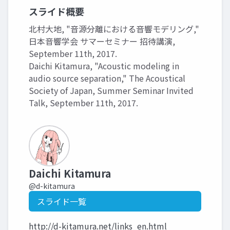
スライド概要
北村大地, "音源分離における音響モデリング,"
日本音響学会 サマーセミナー 招待講演,
September 11th, 2017.
Daichi Kitamura, "Acoustic modeling in
audio source separation," The Acoustical
Society of Japan, Summer Seminar Invited
Talk, September 11th, 2017.
Daichi Kitamura
@d-kitamura
スライド一覧
http://d-kitamura.net/links_en.html