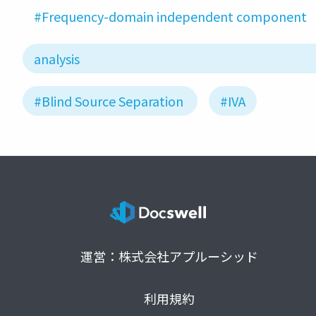
#Frequency-domain independent component
analysis
#Blind Source Separation
#IVA
運営：株式会社アプルーシッド
利用規約