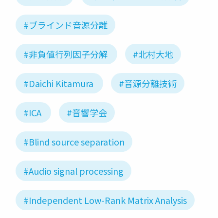
#ブラインド音源分離
#非負値行列因子分解
#北村大地
#Daichi Kitamura
#音源分離技術
#ICA
#音響学会
#Blind source separation
#Audio signal processing
#Independent Low-Rank Matrix Analysis