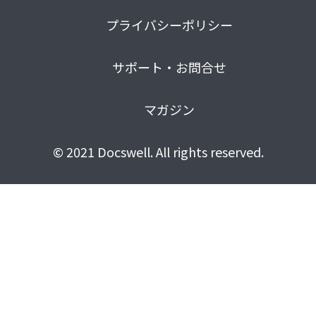
プライバシーポリシー
サポート・お問合せ
マガジン
© 2021 Docswell. All rights reserved.