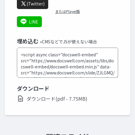
(Twitter)
またはPlayer版
LINE
埋め込む
»CMSなどでJSが使えない場合
ダウンロード
ダウンロード(pdf - 7.75MB)