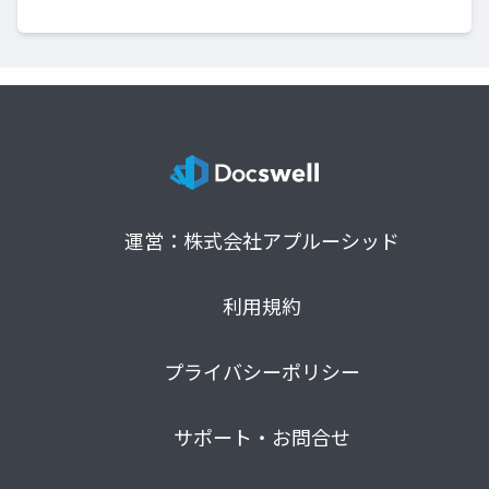
運営：株式会社アプルーシッド
利用規約
プライバシーポリシー
サポート・お問合せ