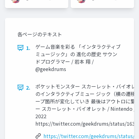
術とアイデア
各ページのテキスト
ゲーム音楽を彩る 「インタラクティブ
1.
ミュージック」の 進化の歴史 サウン
ドプログラマー / 岩本 翔 /
@geekdrums
ポケットモンスター スカーレット・バイオレ
2.
のインタラクティブミュー ジック（横の遷移
ープ箇所が変化していき 最後はアウトロに繋
ー スカーレット・バイオレット / Nintendo / GAME
2022
https://twitter.com/geekdrums/status/163
https://twitter.com/geekdrums/status/