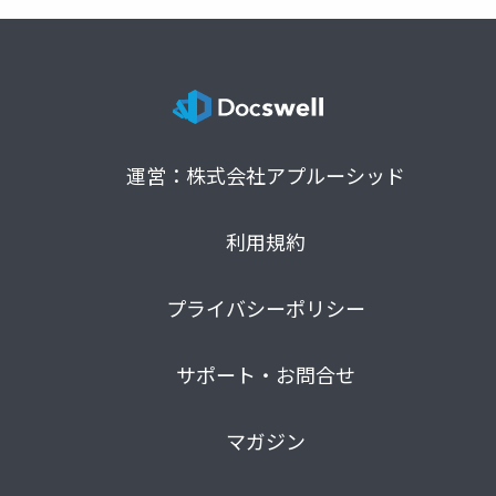
運営：株式会社アプルーシッド
利用規約
プライバシーポリシー
サポート・お問合せ
マガジン