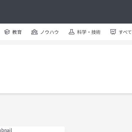
教育
ノウハウ
科学・技術
すべ