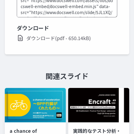
ダウンロード
ダウンロード(pdf - 650.14kB)
関連スライド
a chance of
実践的なテスト分析・