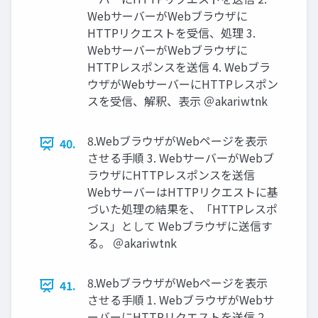
WebサーバーがWebブラウザに
HTTPリクエストを受信、処理 3.
WebサーバーがWebブラウザに
HTTPレスポンスを送信 4. Webブラ
ウザがWebサーバーにHTTPレスポン
スを受信、解釈、表⽰ ＠akariwtnk
8.WebブラウザがWebページを表⽰
40.
させる⼿順 3. WebサーバーがWebブ
ラウザにHTTPレスポンスを送信
WebサーバーはHTTPリクエストに基
づいた処理の結果を、「HTTPレスポ
ンス」として Webブラウザに送信す
る。 ＠akariwtnk
8.WebブラウザがWebページを表⽰
41.
させる⼿順 1. WebブラウザがWebサ
ーバーにHTTPリクエストを送信 2.