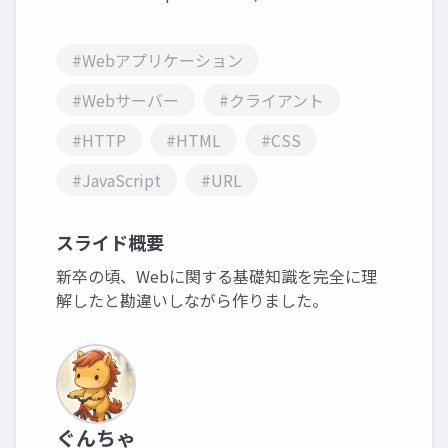
#Webアプリケーション
#Webサーバー
#クライアント
#HTTP
#HTML
#CSS
#JavaScript
#URL
スライド概要
新卒の頃、Webに関する基礎知識を完全に理
解したと勘違いしながら作りました。
ぐんちゃ