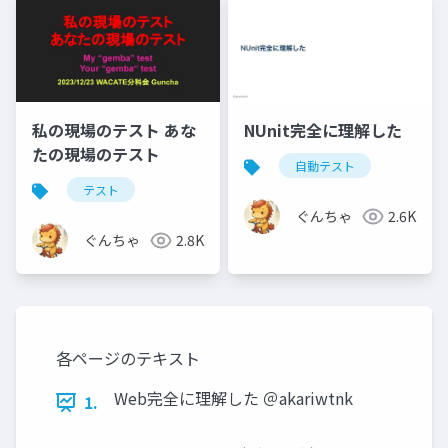
私の現場のテスト あな
NUnit完全に理解した
たの現場のテスト
自動テスト
テスト
ぐんちゃ
2.6K
ぐんちゃ
2.8K
各ページのテキスト
Web完全に理解した ＠akariwtnk
1.