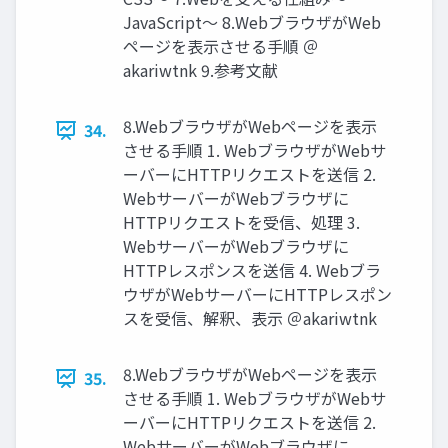
JavaScript〜 8.WebブラウザがWeb
ページを表⽰させる⼿順 ＠
akariwtnk 9.参考⽂献
8.WebブラウザがWebページを表⽰
34.
させる⼿順 1. WebブラウザがWebサ
ーバーにHTTPリクエストを送信 2.
WebサーバーがWebブラウザに
HTTPリクエストを受信、処理 3.
WebサーバーがWebブラウザに
HTTPレスポンスを送信 4. Webブラ
ウザがWebサーバーにHTTPレスポン
スを受信、解釈、表⽰ ＠akariwtnk
8.WebブラウザがWebページを表⽰
35.
させる⼿順 1. WebブラウザがWebサ
ーバーにHTTPリクエストを送信 2.
WebサーバーがWebブラウザに