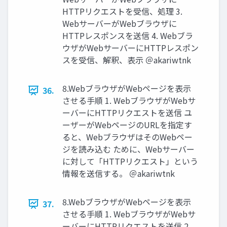
HTTPリクエストを受信、処理 3.
WebサーバーがWebブラウザに
HTTPレスポンスを送信 4. Webブラ
ウザがWebサーバーにHTTPレスポン
スを受信、解釈、表⽰ ＠akariwtnk
8.WebブラウザがWebページを表⽰
36.
させる⼿順 1. WebブラウザがWebサ
ーバーにHTTPリクエストを送信 ユ
ーザーがWebページのURLを指定す
ると、WebブラウザはそのWebペー
ジを読み込む ために、Webサーバー
に対して「HTTPリクエスト」という
情報を送信する。 ＠akariwtnk
8.WebブラウザがWebページを表⽰
37.
させる⼿順 1. WebブラウザがWebサ
ーバーにHTTPリクエストを送信 2.