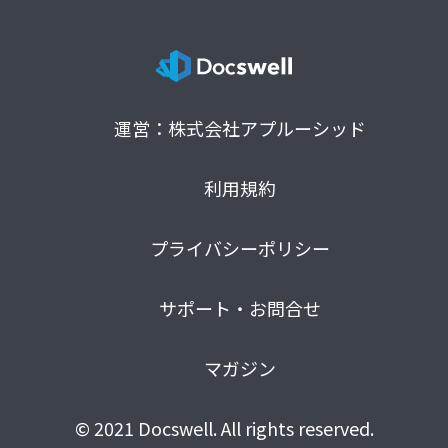
運営：株式会社アプルーシッド
利用規約
プライバシーポリシー
サポート・お問合せ
マガジン
© 2021 Docswell. All rights reserved.