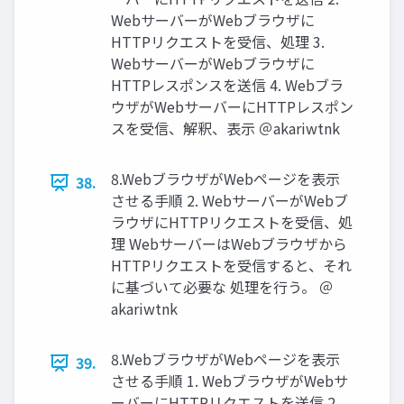
WebサーバーがWebブラウザに
HTTPリクエストを受信、処理 3.
WebサーバーがWebブラウザに
HTTPレスポンスを送信 4. Webブラ
ウザがWebサーバーにHTTPレスポン
スを受信、解釈、表⽰ ＠akariwtnk
8.WebブラウザがWebページを表⽰
38.
させる⼿順 2. WebサーバーがWebブ
ラウザにHTTPリクエストを受信、処
理 WebサーバーはWebブラウザから
HTTPリクエストを受信すると、それ
に基づいて必要な 処理を⾏う。 ＠
akariwtnk
8.WebブラウザがWebページを表⽰
39.
させる⼿順 1. WebブラウザがWebサ
ーバーにHTTPリクエストを送信 2.