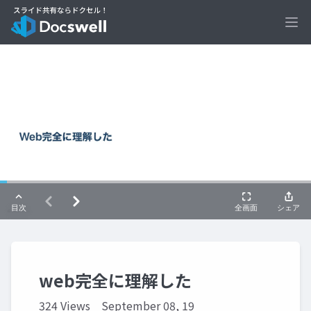
Ope
web完全に理解した
324 Views
September 08, 19