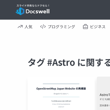
人気
プログラミング
ビジネス
タグ #Astro に関