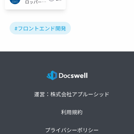
ロッパーネ
ットワーク
#フロントエンド開発
運営：株式会社アプルーシッド
利用規約
プライバシーポリシー